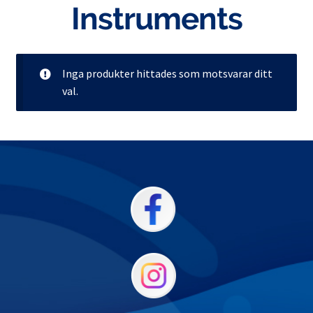
Instruments
Inga produkter hittades som motsvarar ditt
val.