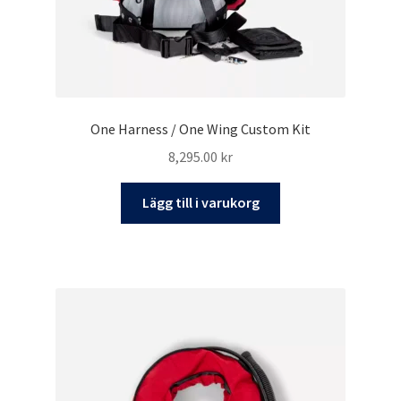
One Harness / One Wing Custom Kit
8,295.00
kr
Lägg till i varukorg