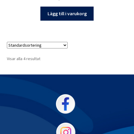
Lägg till i varukorg
Visar alla 4 resultat