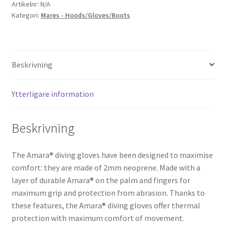
Artikelnr:
N/A
Kategori:
Mares - Hoods/Gloves/Boots
Beskrivning
Ytterligare information
Beskrivning
The Amara® diving gloves have been designed to maximise
comfort: they are made of 2mm neoprene. Made with a
layer of durable Amara® on the palm and fingers for
maximum grip and protection from abrasion. Thanks to
these features, the Amara® diving gloves offer thermal
protection with maximum comfort of movement.