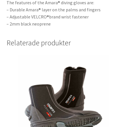
The features of the Amara® diving gloves are:
– Durable Amara® layer on the palms and fingers
– Adjustable VELCRO®brand wrist fastener
– 2mm black neoprene
Relaterade produkter